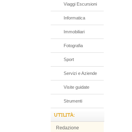
Viaggi Escursioni
Informatica
Immobiliari
Fotografia
Sport
Servizi e Aziende
Visite guidate
Strumenti
UTILITÀ:
Redazione