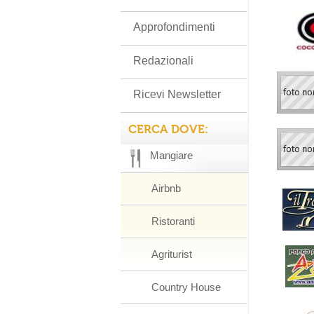
Approfondimenti
Redazionali
Ricevi Newsletter
CERCA DOVE:
Mangiare
Airbnb
Ristoranti
Agriturist
Country House