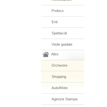
Proloco
Enti
Spettacoli
Visite guidate
Altro
Orchestre
Shopping
Auto/Moto
Agenzie Stampa