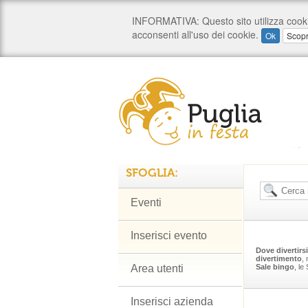
SFOGLIA:
Eventi
Inserisci evento
Dove divertirsi
divertimento
,
Area utenti
Sale bingo
, le
Inserisci azienda