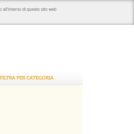
FILTRA PER CATEGORIA