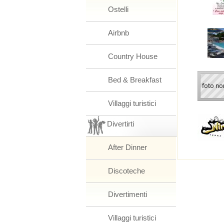
Ostelli
Airbnb
Country House
Bed & Breakfast
Villaggi turistici
Divertirti
After Dinner
Discoteche
Divertimenti
Villaggi turistici