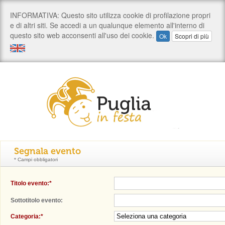
Segnala evento
* Campi obbligatori
Titolo evento:*
Sottotitolo evento:
Categoria:*