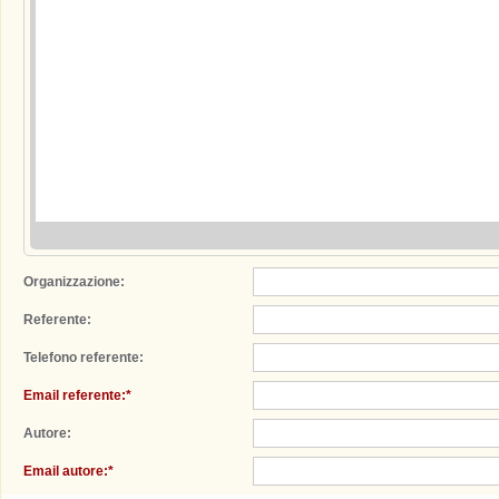
Organizzazione:
Referente:
Telefono referente:
Email referente:*
Autore:
Email autore:*