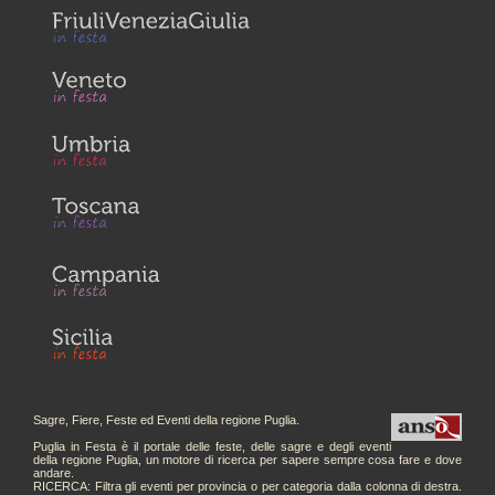
Sagre, Fiere, Feste ed Eventi della regione Puglia.
Puglia in Festa è il portale delle feste, delle sagre e degli eventi
della regione Puglia, un motore di ricerca per sapere sempre cosa fare e dove
andare.
RICERCA: Filtra gli eventi per provincia o per categoria dalla colonna di destra.