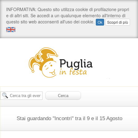
Stai guardando "Incontri" tra il 9 e il 15 Agosto