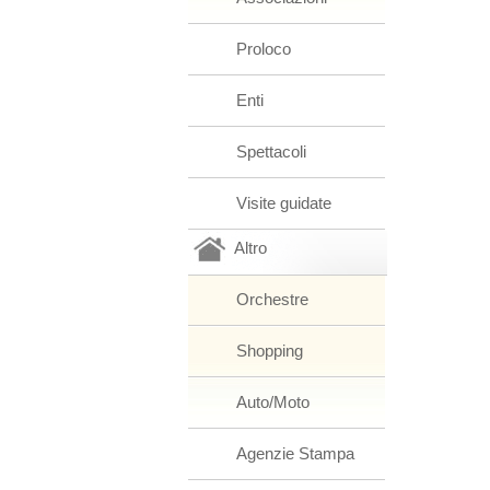
Proloco
Enti
Spettacoli
Visite guidate
Altro
Orchestre
Shopping
Auto/Moto
Agenzie Stampa