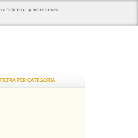
FILTRA PER CATEGORIA