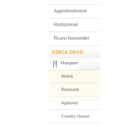
Approfondimenti
Redazionali
Ricevi Newsletter
CERCA DOVE:
Mangiare
Airbnb
Ristoranti
Agriturist
Country House