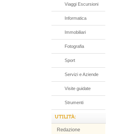
Viaggi Escursioni
Informatica
Immobiliari
Fotografia
Sport
Servizi e Aziende
Visite guidate
Strumenti
UTILITÀ:
Redazione