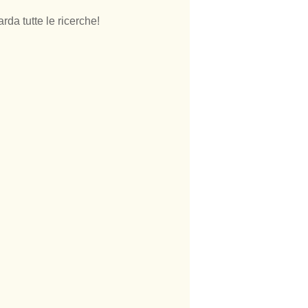
rda tutte le ricerche!