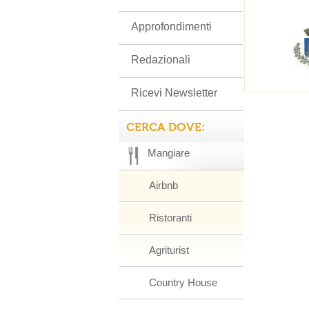
Approfondimenti
Redazionali
Ricevi Newsletter
CERCA DOVE:
Mangiare
Airbnb
Ristoranti
Agriturist
Country House