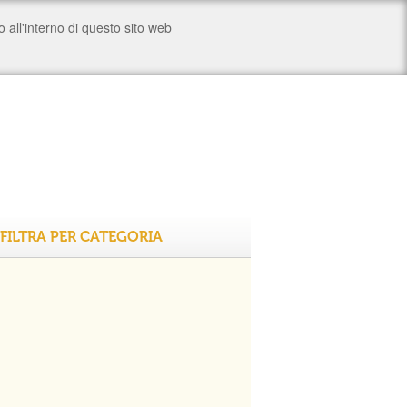
FILTRA PER CATEGORIA