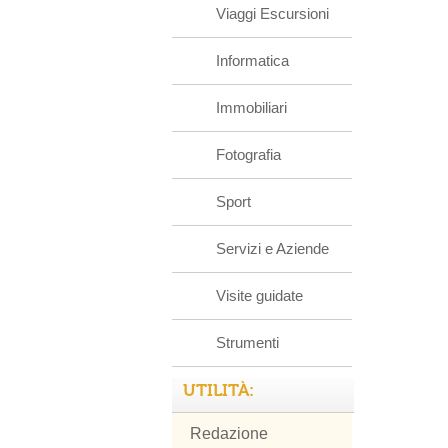
Viaggi Escursioni
Informatica
Immobiliari
Fotografia
Sport
Servizi e Aziende
Visite guidate
Strumenti
UTILITÀ:
Redazione