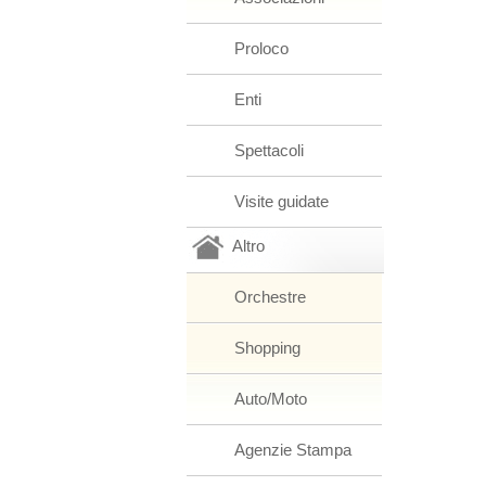
Proloco
Enti
Spettacoli
Visite guidate
Altro
Orchestre
Shopping
Auto/Moto
Agenzie Stampa