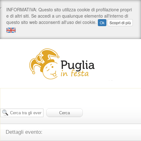
Dettagli evento: