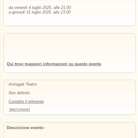
da venerdì 4 luglio 2025, alle 21:00
a giovedì 31 luglio 2025, alle 23:00
Qui trovi maggiori informazioni su questo evento
Astragali Teatro
Non definito
Contatta il referente
3892105991
Descrizione evento: