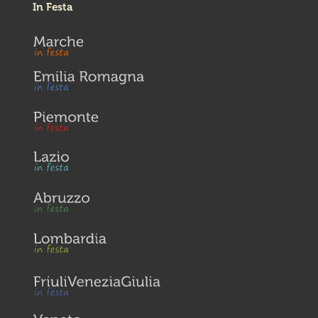
In Festa