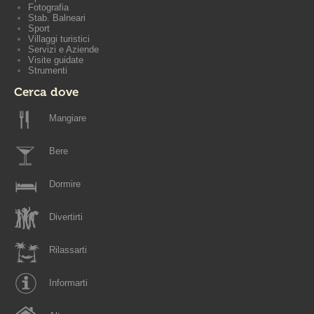
Fotografia
Stab. Balneari
Sport
Villaggi turistici
Servizi e Aziende
Visite guidate
Strumenti
Cerca dove
Mangiare
Bere
Dormire
Divertirti
Rilassarti
Informarti