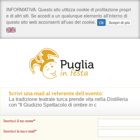
Scrivi una mail al referente dell'evento:
La tradizione teatrale turca prende vita nella Distilleria
con “Il Giudizio Spettacolo di ombre in c
Inserisci il tuo nome*
Inserisci la tua e-mail*