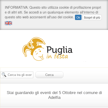
Stai guardando gli eventi del 5 Ottobre nel comune di
Adelfia