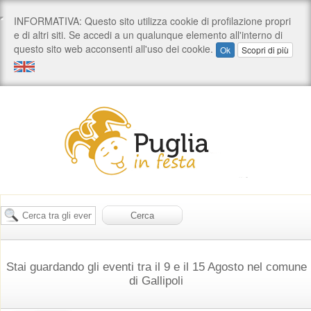
Stai guardando gli eventi tra il 9 e il 15 Agosto nel comune
di Gallipoli