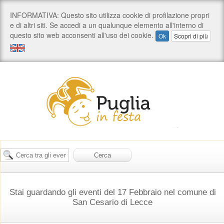
Stai guardando gli eventi del 17 Febbraio nel comune di
San Cesario di Lecce