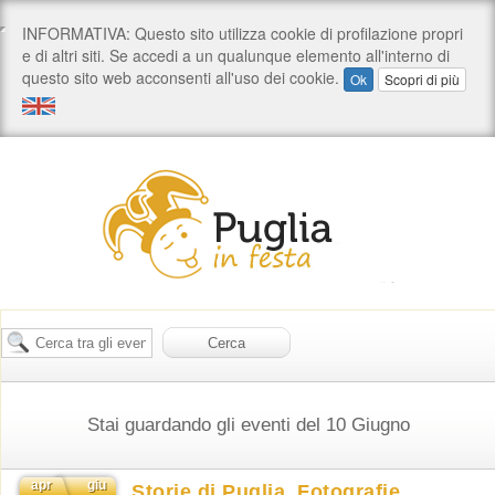
Stai guardando gli eventi del 10 Giugno
apr
giu
Storie di Puglia. Fotografie