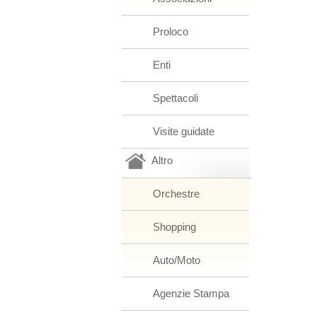
Proloco
Enti
Spettacoli
Visite guidate
Altro
Orchestre
Shopping
Auto/Moto
Agenzie Stampa