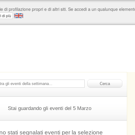
Stai guardando gli eventi del 5 Marzo
o stati segnalati eventi per la selezione