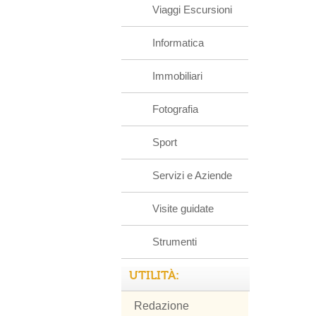
Viaggi Escursioni
Informatica
Immobiliari
Fotografia
Sport
Servizi e Aziende
Visite guidate
Strumenti
UTILITÀ:
Redazione