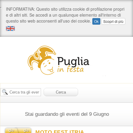
Stai guardando gli eventi del 9 Giugno
giu
giu
MOTO FEST ITRIA