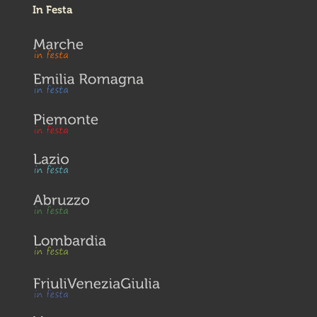
In Festa