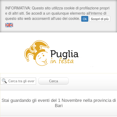
Stai guardando gli eventi del 1 Novembre nella provincia di
Bari