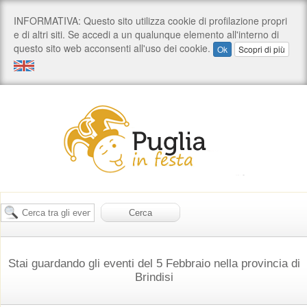
Stai guardando gli eventi del 5 Febbraio nella provincia di
Brindisi