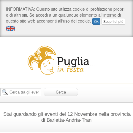
Stai guardando gli eventi del 12 Novembre nella provincia
di Barletta-Andria-Trani