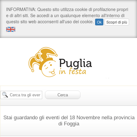
Stai guardando gli eventi del 18 Novembre nella provincia
di Foggia