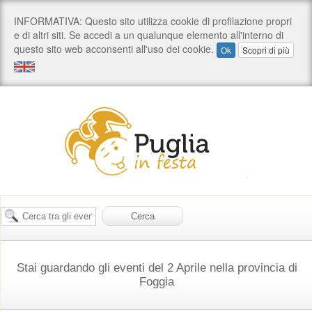
Stai guardando gli eventi del 2 Aprile nella provincia di
Foggia