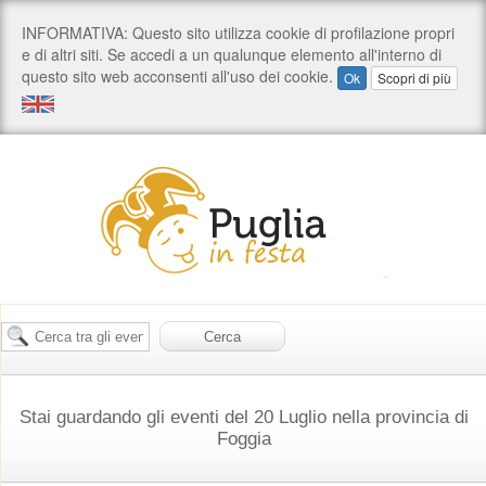
Stai guardando gli eventi del 20 Luglio nella provincia di
Foggia