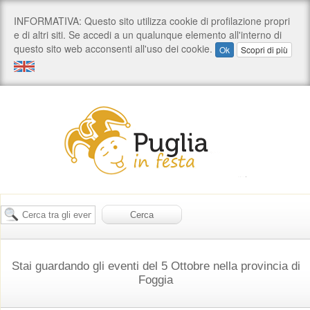
Stai guardando gli eventi del 5 Ottobre nella provincia di
Foggia