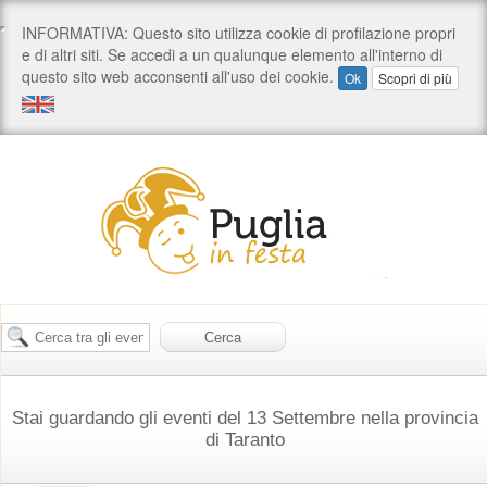
Stai guardando gli eventi del 13 Settembre nella provincia
di Taranto