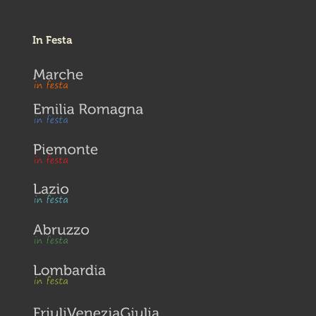
In Festa