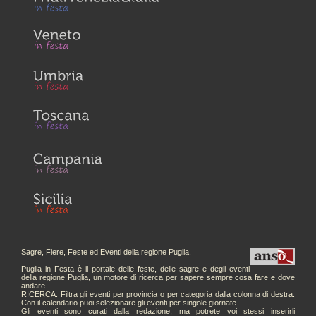
Sagre, Fiere, Feste ed Eventi della regione Puglia.
Puglia in Festa è il portale delle feste, delle sagre e degli eventi
della regione Puglia, un motore di ricerca per sapere sempre cosa fare e dove
andare.
RICERCA: Filtra gli eventi per provincia o per categoria dalla colonna di destra.
Con il calendario puoi selezionare gli eventi per singole giornate.
Gli eventi sono curati dalla redazione, ma potrete voi stessi inserirli