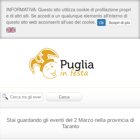
Stai guardando gli eventi del 2 Marzo nella provincia di
Taranto