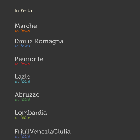
In Festa