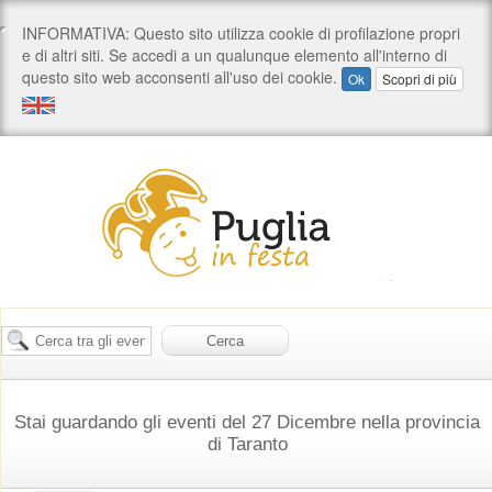
Stai guardando gli eventi del 27 Dicembre nella provincia
di Taranto