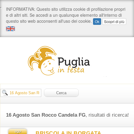
16 Agosto San Rocco Candela FG
, risultati di ricerca!
ago
BRISCOLA IN BORGATA