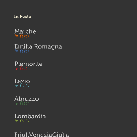
In Festa