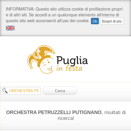
ORCHESTRA PETRUZZELLI PUTIGNANO
, risultati di
ricerca!