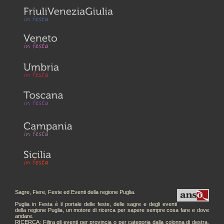
Sagre, Fiere, Feste ed Eventi della regione Puglia.
Puglia in Festa è il portale delle feste, delle sagre e degli eventi
della regione Puglia, un motore di ricerca per sapere sempre cosa fare e dove
andare.
RICERCA: Filtra gli eventi per provincia o per categoria dalla colonna di destra.