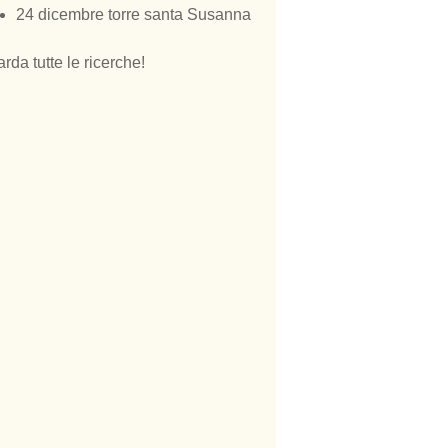
24 dicembre torre santa Susanna
rda tutte le ricerche!