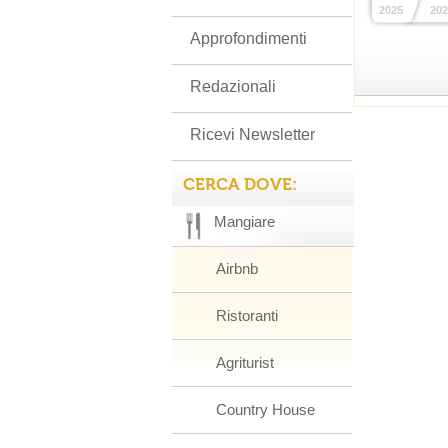
2025
202
Approfondimenti
Redazionali
Ricevi Newsletter
CERCA DOVE:
Mangiare
Airbnb
Ristoranti
Agriturist
Country House