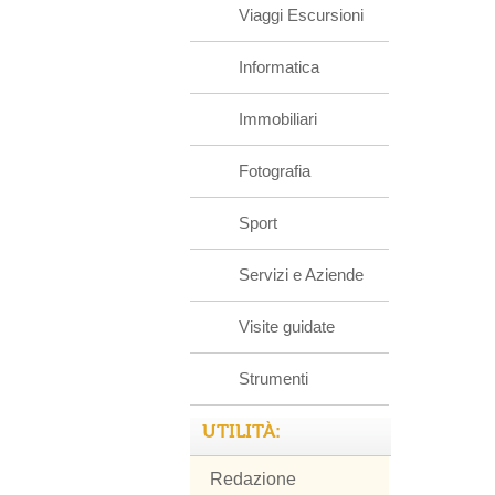
Viaggi Escursioni
Informatica
Immobiliari
Fotografia
Sport
Servizi e Aziende
Visite guidate
Strumenti
UTILITÀ:
Redazione