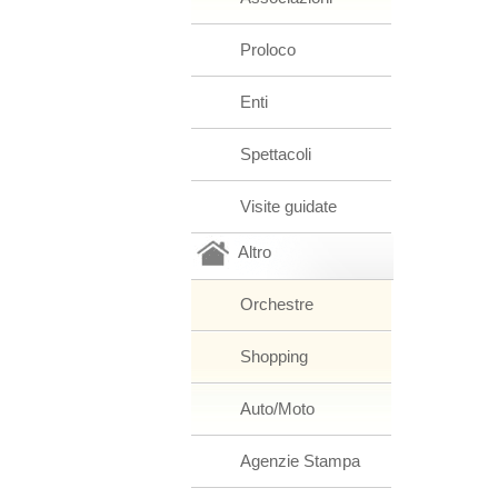
Proloco
Enti
Spettacoli
Visite guidate
Altro
Orchestre
Shopping
Auto/Moto
Agenzie Stampa