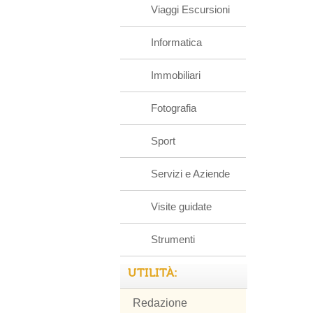
Viaggi Escursioni
Informatica
Immobiliari
Fotografia
Sport
Servizi e Aziende
Visite guidate
Strumenti
UTILITÀ:
Redazione