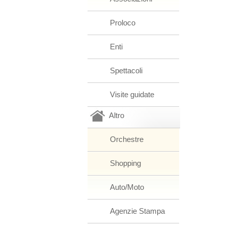
Proloco
Enti
Spettacoli
Visite guidate
Altro
Orchestre
Shopping
Auto/Moto
Agenzie Stampa