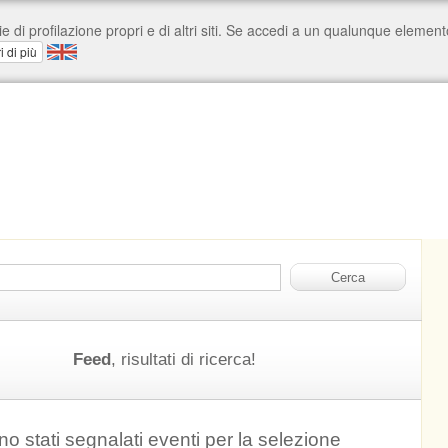
Feed
, risultati di ricerca!
o stati segnalati eventi per la selezione