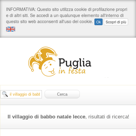
Il villaggio di babbo natale lecce
, risultati di ricerca!