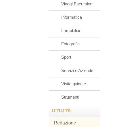
Viaggi Escursioni
Informatica
Immobiliari
Fotografia
Sport
Servizi e Aziende
Visite guidate
Strumenti
UTILITÀ:
Redazione