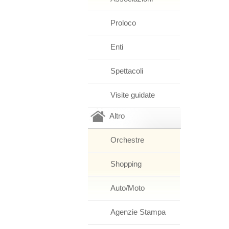
Proloco
Enti
Spettacoli
Visite guidate
Altro
Orchestre
Shopping
Auto/Moto
Agenzie Stampa