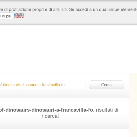
f-dinosaurs-dinosauri-a-francavilla-fo
, risultati di
ricerca!