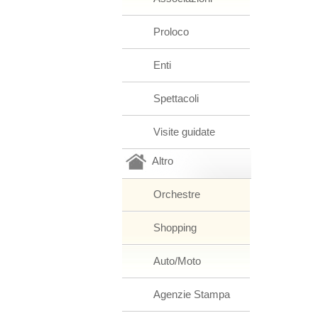
Proloco
Enti
Spettacoli
Visite guidate
Altro
Orchestre
Shopping
Auto/Moto
Agenzie Stampa