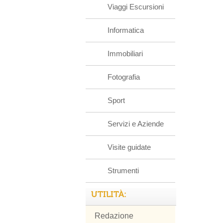
Viaggi Escursioni
Informatica
Immobiliari
Fotografia
Sport
Servizi e Aziende
Visite guidate
Strumenti
UTILITÀ:
Redazione