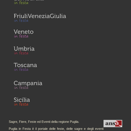
Sagre, Fiere, Feste ed Eventi della regione Puglia.
Puglia in Festa è il portale delle feste, delle sagre e degli eventi