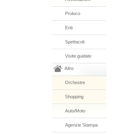
Proloco
Enti
Spettacoli
Visite guidate
Altro
Orchestre
Shopping
Auto/Moto
Agenzie Stampa