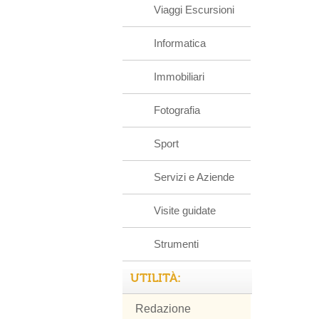
Viaggi Escursioni
Informatica
Immobiliari
Fotografia
Sport
Servizi e Aziende
Visite guidate
Strumenti
UTILITÀ:
Redazione