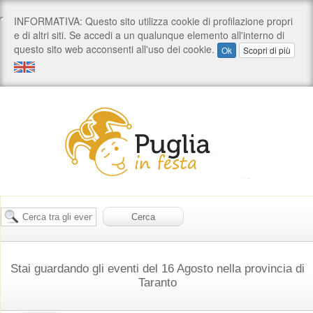
Stai guardando gli eventi del 16 Agosto nella provincia di
Taranto