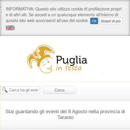
Stai guardando gli eventi del 8 Agosto nella provincia di
Taranto