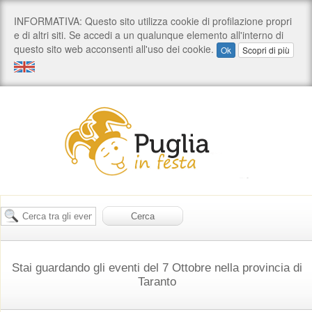
Stai guardando gli eventi del 7 Ottobre nella provincia di
Taranto