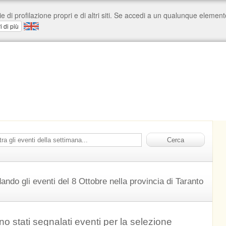
ando gli eventi del 8 Ottobre nella provincia di Taranto
o stati segnalati eventi per la selezione