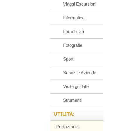
Viaggi Escursioni
Informatica
Immobiliari
Fotografia
Sport
Servizi e Aziende
Visite guidate
Strumenti
UTILITÀ:
Redazione