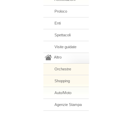
Proloco
Enti
Spettacoli
Visite guidate
Altro
Orchestre
Shopping
Auto/Moto
Agenzie Stampa