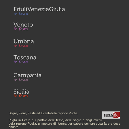
Sagre, Fiere, Feste ed Eventi della regione Puglia.
Puglia in Festa è il portale delle feste, delle sagre e degli eventi
della regione Puglia, un motore di ricerca per sapere sempre cosa fare e dove
andare.