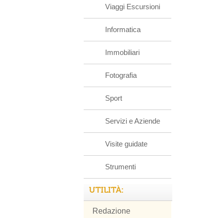
Viaggi Escursioni
Informatica
Immobiliari
Fotografia
Sport
Servizi e Aziende
Visite guidate
Strumenti
UTILITÀ:
Redazione