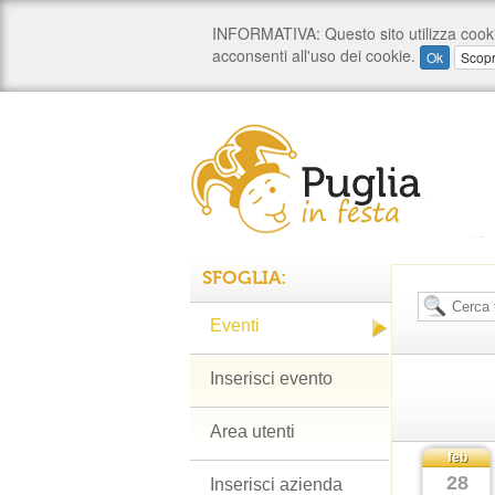
SFOGLIA:
Eventi
Inserisci evento
Area utenti
feb
28
Inserisci azienda