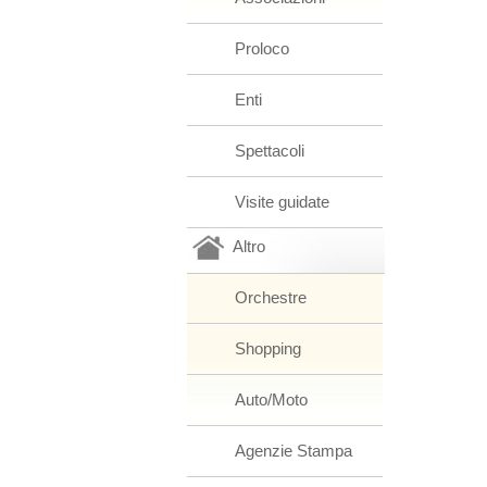
Proloco
Enti
Spettacoli
Visite guidate
Altro
Orchestre
Shopping
Auto/Moto
Agenzie Stampa