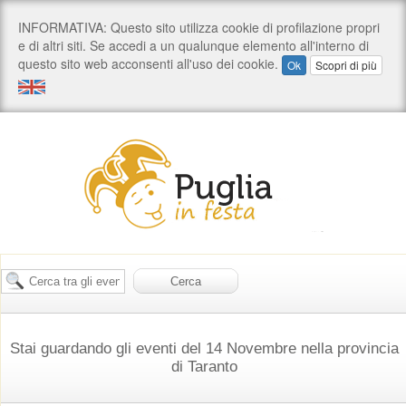
Stai guardando gli eventi del 14 Novembre nella provincia
di Taranto