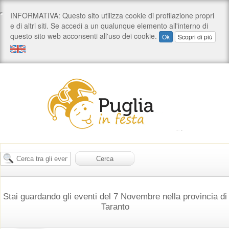
Stai guardando gli eventi del 7 Novembre nella provincia di
Taranto