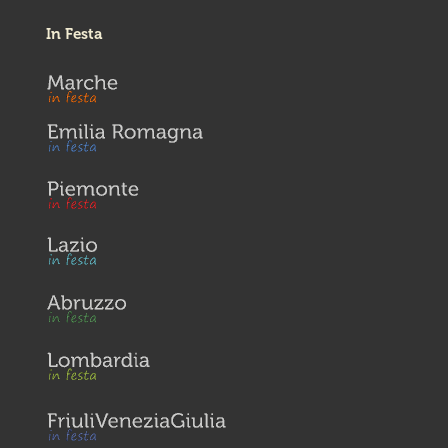
In Festa