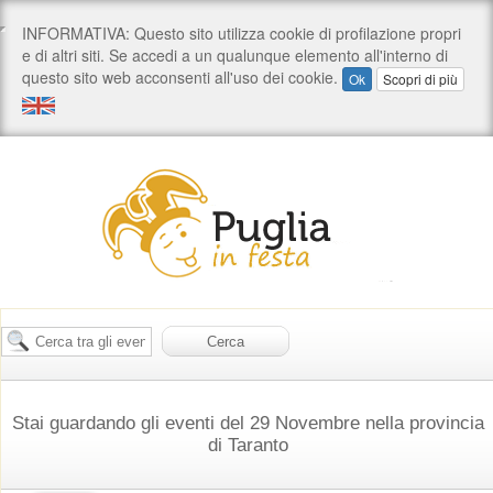
Stai guardando gli eventi del 29 Novembre nella provincia
di Taranto