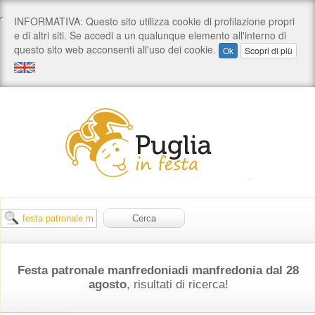
Festa patronale manfredoniadi manfredonia dal 28
agosto
, risultati di ricerca!