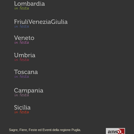
Sagre, Fiere, Feste ed Eventi della regione Puglia.